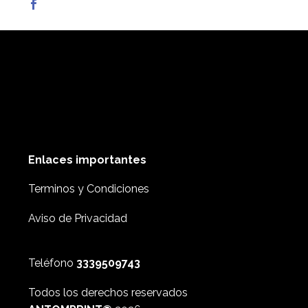
Enlaces importantes
Terminos y Condiciones
Aviso de Privacidad
Teléfono
3339509743
Todos los derechos reservados