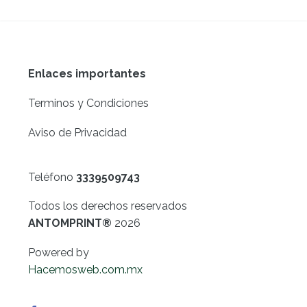
Enlaces importantes
Terminos y Condiciones
Aviso de Privacidad
Teléfono
3339509743
Todos los derechos reservados
ANTOMPRINT®
2026
Powered by
Hacemosweb.com.mx